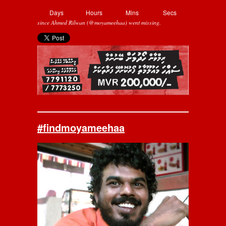
Days
Hours
Mins
Secs
since Ahmed Rilwan (@moyameehaa) went missing.
#findmoyameehaa