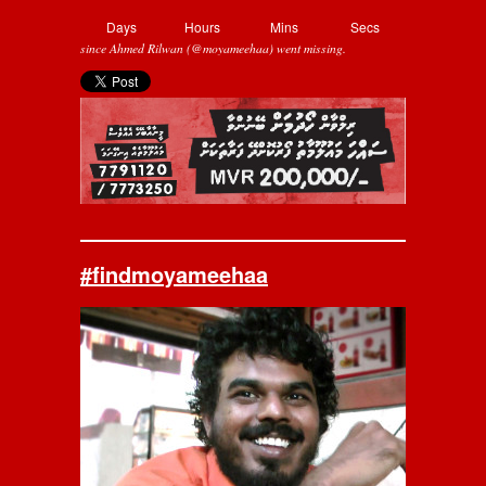
Days
Hours
Mins
Secs
since Ahmed Rilwan (@moyameehaa) went missing.
#findmoyameehaa